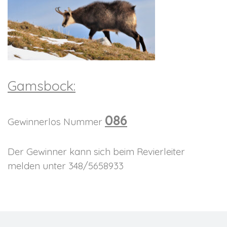
Gamsbock:
086
Gewinnerlos Nummer
Der Gewinner kann sich beim Revierleiter
melden unter 348/5658933