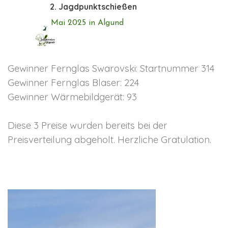
Direkt zum Seiteninhalt
2. Jagdpunktschießen
Mai 2025 in Algund
Gewinner Fernglas Swarovski: Startnummer 314
Gewinner Fernglas Blaser: 224
Gewinner Wärmebildgerät: 93
Diese 3 Preise wurden bereits bei der
Preisverteilung abgeholt. Herzliche Gratulation.